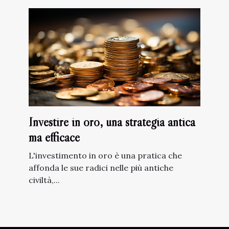
Investire in oro, una strategia antica
ma efficace
L'investimento in oro è una pratica che
affonda le sue radici nelle più antiche
civiltà,...