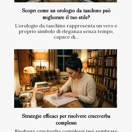
Scopri come un orologio da taschino può
migliorare il tuo stile?
L’orologio da taschino rappresenta un vero e
proprio simbolo di eleganza senza tempo,
capace di...
Strategie efficaci per risolvere cruciverba
complessi
Risolvere cruciverba complessi può sembrare