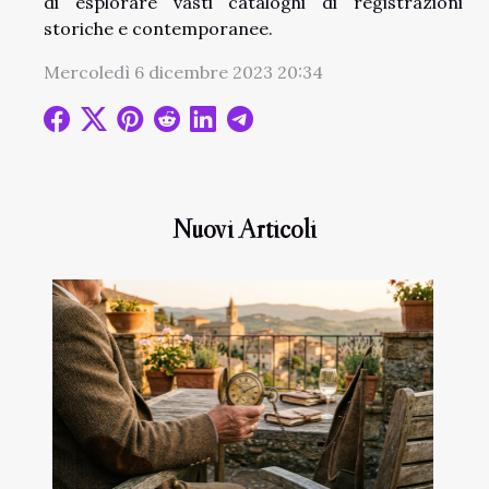
di esplorare vasti cataloghi di registrazioni
storiche e contemporanee.
Mercoledì 6 dicembre 2023 20:34
Nuovi Articoli