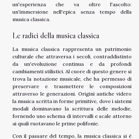
un'esperienza che va oltre l'ascolto:
un'immersione nell'epica senza tempo della
musica classica.
Le radici della musica classica
La musica classica rappresenta un patrimonio
culturale che attraversa i secoli, contraddistinto
da un'evoluzione continua e da profondi
cambiamenti stilistici. Al cuore di questo genere si
trova la notazione musicale, che ha permesso di
preservare e trasmettere le composizioni
attraverso le generazioni. Origini antiche videro
la musica scritta in forme primitive, dove i sistemi
modali dominavano la scrittura delle melodie,
fornendo uno schema di intervalli e scale attorno
ai quali ruotavano le prime polifonie.
Con il passare del tempo, la musica classica si è