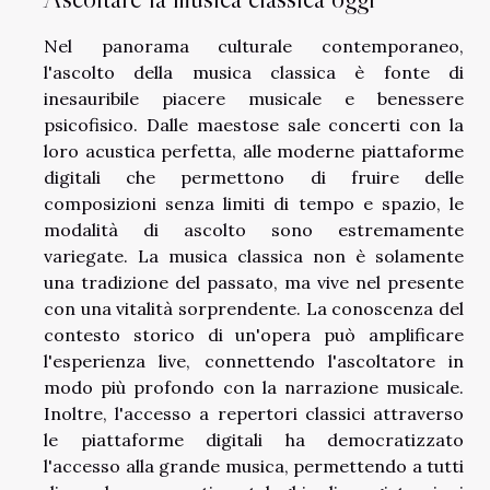
Nel panorama culturale contemporaneo,
l'ascolto della musica classica è fonte di
inesauribile piacere musicale e benessere
psicofisico. Dalle maestose sale concerti con la
loro acustica perfetta, alle moderne piattaforme
digitali che permettono di fruire delle
composizioni senza limiti di tempo e spazio, le
modalità di ascolto sono estremamente
variegate. La musica classica non è solamente
una tradizione del passato, ma vive nel presente
con una vitalità sorprendente. La conoscenza del
contesto storico di un'opera può amplificare
l'esperienza live, connettendo l'ascoltatore in
modo più profondo con la narrazione musicale.
Inoltre, l'accesso a repertori classici attraverso
le piattaforme digitali ha democratizzato
l'accesso alla grande musica, permettendo a tutti