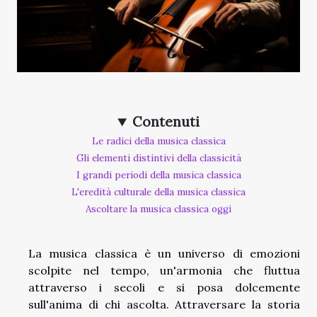
Contenuti
Le radici della musica classica
Gli elementi distintivi della classicità
I grandi periodi della musica classica
L'eredità culturale della musica classica
Ascoltare la musica classica oggi
La musica classica è un universo di emozioni
scolpite nel tempo, un'armonia che fluttua
attraverso i secoli e si posa dolcemente
sull'anima di chi ascolta. Attraversare la storia