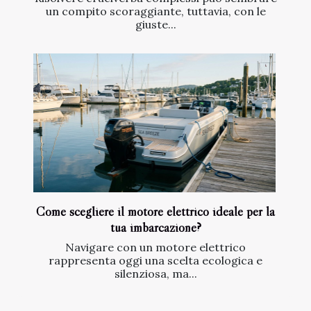
un compito scoraggiante, tuttavia, con le
giuste...
Come scegliere il motore elettrico ideale per la
tua imbarcazione?
Navigare con un motore elettrico
rappresenta oggi una scelta ecologica e
silenziosa, ma...