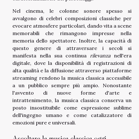
Nel cinema, le colonne sonore spesso si
avvalgono di celebri composizioni classiche per
evocare atmosfere particolari, dando vita a scene
memorabili che rimangono impresse nella
memoria dello spettatore. Inoltre, la capacità di
questo genere di attraversare i secoli si
manifesta nella sua continua
rilevanza
nell'era
digitale, dove la disponibilità di registrazioni di
alta qualità e la diffusione attraverso piattaforme
streaming rendono la musica classica accessibile
a un pubblico sempre più ampio. Nonostante
l'avvento di nuove forme d'arte e
intrattenimento, la musica classica conserva un
posto insostituibile come espressione sublime
dell'ingegno umano e come catalizzatore di
emozioni pure e universali.
Ascoltare la musica classica oggi