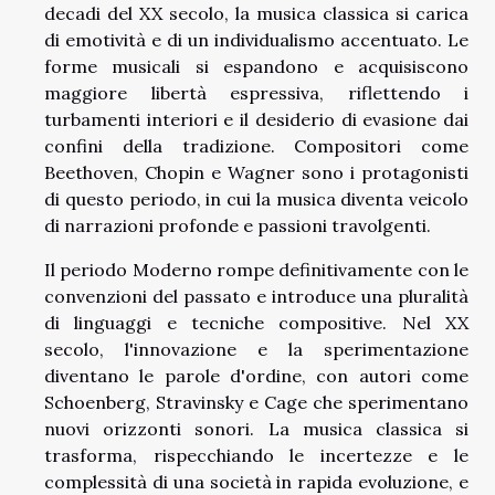
decadi del XX secolo, la musica classica si carica
di emotività e di un individualismo accentuato. Le
forme musicali si espandono e acquisiscono
maggiore libertà espressiva, riflettendo i
turbamenti interiori e il desiderio di evasione dai
confini della tradizione. Compositori come
Beethoven, Chopin e Wagner sono i protagonisti
di questo periodo, in cui la musica diventa veicolo
di narrazioni profonde e passioni travolgenti.
Il periodo Moderno rompe definitivamente con le
convenzioni del passato e introduce una pluralità
di linguaggi e tecniche compositive. Nel XX
secolo, l'innovazione e la sperimentazione
diventano le parole d'ordine, con autori come
Schoenberg, Stravinsky e Cage che sperimentano
nuovi orizzonti sonori. La musica classica si
trasforma, rispecchiando le incertezze e le
complessità di una società in rapida evoluzione, e