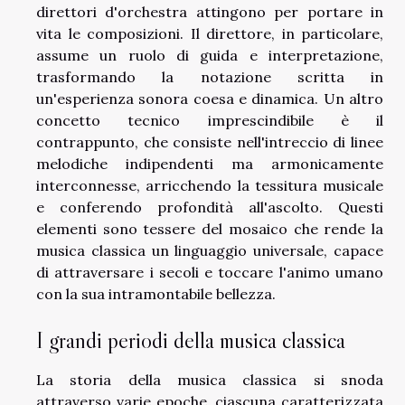
direttori d'orchestra attingono per portare in
vita le composizioni. Il direttore, in particolare,
assume un ruolo di guida e interpretazione,
trasformando la notazione scritta in
un'esperienza sonora coesa e dinamica. Un altro
concetto tecnico imprescindibile è il
contrappunto, che consiste nell'intreccio di linee
melodiche indipendenti ma armonicamente
interconnesse, arricchendo la tessitura musicale
e conferendo profondità all'ascolto. Questi
elementi sono tessere del mosaico che rende la
musica classica un linguaggio universale, capace
di attraversare i secoli e toccare l'animo umano
con la sua intramontabile bellezza.
I grandi periodi della musica classica
La storia della musica classica si snoda
attraverso varie epoche, ciascuna caratterizzata