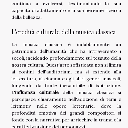
continua a evolversi, testimoniando la sua
capacità di adattamento e la sua perenne ricerca
della bellezza.
L'eredità culturale della musica classica
La musica classica è indubbiamente un
patrimonio dell'umanità che ha attraversato i
secoli, incidendo profondamente sul tessuto della
nostra cultura. Quest'arte sofisticata non si limita
ai confini dell'auditorium, ma si estende alla
letteratura, al cinema e agli altri generi musicali,
fungendo da fonte inesauribile di ispirazione.
L'
influenza culturale
della musica classica si
percepisce chiaramente nell'adozione di temi e
leitmotiv nelle opere letterarie, dove la
profondità emotiva dei grandi compositori si
fonde con la narrativa per arricchire la trama e la
caratterizzazione dei personaggi.