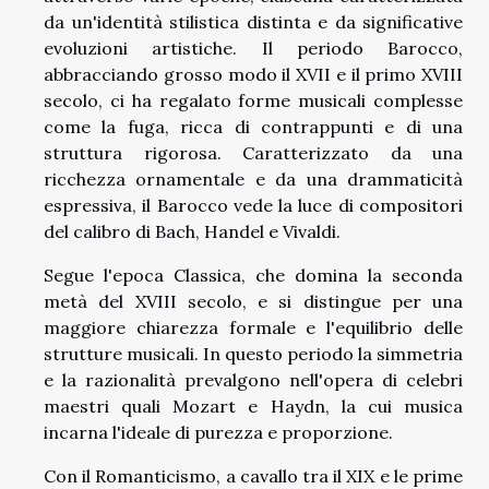
da un'identità stilistica distinta e da significative
evoluzioni artistiche. Il periodo Barocco,
abbracciando grosso modo il XVII e il primo XVIII
secolo, ci ha regalato forme musicali complesse
come la fuga, ricca di contrappunti e di una
struttura rigorosa. Caratterizzato da una
ricchezza ornamentale e da una drammaticità
espressiva, il Barocco vede la luce di compositori
del calibro di Bach, Handel e Vivaldi.
Segue l'epoca Classica, che domina la seconda
metà del XVIII secolo, e si distingue per una
maggiore chiarezza formale e l'equilibrio delle
strutture musicali. In questo periodo la simmetria
e la razionalità prevalgono nell'opera di celebri
maestri quali Mozart e Haydn, la cui musica
incarna l'ideale di purezza e proporzione.
Con il Romanticismo, a cavallo tra il XIX e le prime