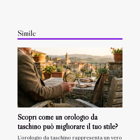
Simile
Scopri come un orologio da
taschino può migliorare il tuo stile?
L’orologio da taschino rappresenta un vero