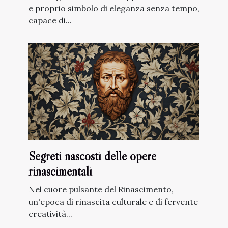
e proprio simbolo di eleganza senza tempo,
capace di...
Segreti nascosti delle opere
rinascimentali
Nel cuore pulsante del Rinascimento,
un'epoca di rinascita culturale e di fervente
creatività...