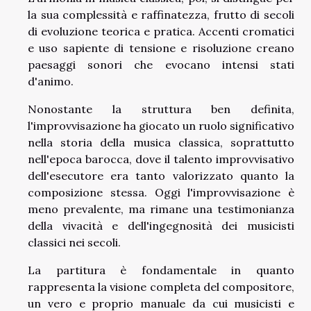
la sua complessità e raffinatezza, frutto di secoli
di evoluzione teorica e pratica. Accenti cromatici
e uso sapiente di tensione e risoluzione creano
paesaggi sonori che evocano intensi stati
d'animo.
Nonostante la struttura ben definita,
l'improvvisazione ha giocato un ruolo significativo
nella storia della musica classica, soprattutto
nell'epoca barocca, dove il talento improvvisativo
dell'esecutore era tanto valorizzato quanto la
composizione stessa. Oggi l'improvvisazione è
meno prevalente, ma rimane una testimonianza
della vivacità e dell'ingegnosità dei musicisti
classici nei secoli.
La partitura è fondamentale in quanto
rappresenta la visione completa del compositore,
un vero e proprio manuale da cui musicisti e